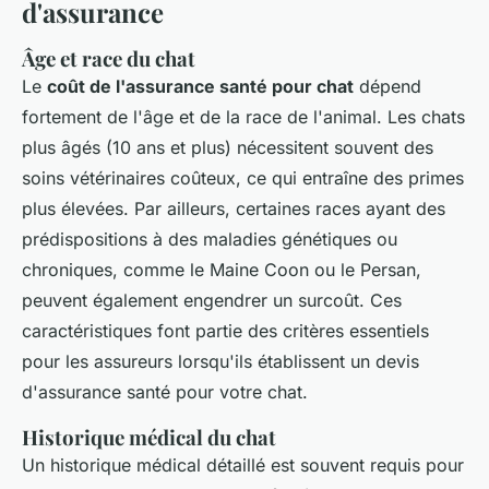
d'assurance
Âge et race du chat
Le
coût de l'assurance santé pour chat
dépend
fortement de l'âge et de la race de l'animal. Les chats
plus âgés (10 ans et plus) nécessitent souvent des
soins vétérinaires coûteux, ce qui entraîne des primes
plus élevées. Par ailleurs, certaines races ayant des
prédispositions à des maladies génétiques ou
chroniques, comme le Maine Coon ou le Persan,
peuvent également engendrer un surcoût. Ces
caractéristiques font partie des critères essentiels
pour les assureurs lorsqu'ils établissent un devis
d'assurance santé pour votre chat.
Historique médical du chat
Un historique médical détaillé est souvent requis pour