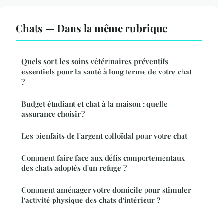
Chats — Dans la même rubrique
Quels sont les soins vétérinaires préventifs
essentiels pour la santé à long terme de votre chat
?
Budget étudiant et chat à la maison : quelle
assurance choisir ?
Les bienfaits de l'argent colloïdal pour votre chat
Comment faire face aux défis comportementaux
des chats adoptés d'un refuge ?
Comment aménager votre domicile pour stimuler
l'activité physique des chats d'intérieur ?