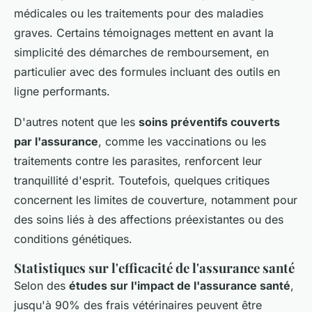
médicales ou les traitements pour des maladies
graves. Certains témoignages mettent en avant la
simplicité des démarches de remboursement, en
particulier avec des formules incluant des outils en
ligne performants.
D'autres notent que les
soins préventifs couverts
par l'assurance
, comme les vaccinations ou les
traitements contre les parasites, renforcent leur
tranquillité d'esprit. Toutefois, quelques critiques
concernent les limites de couverture, notamment pour
des soins liés à des affections préexistantes ou des
conditions génétiques.
Statistiques sur l'efficacité de l'assurance santé
Selon des
études sur l'impact de l'assurance santé
,
jusqu'à 90% des frais vétérinaires peuvent être