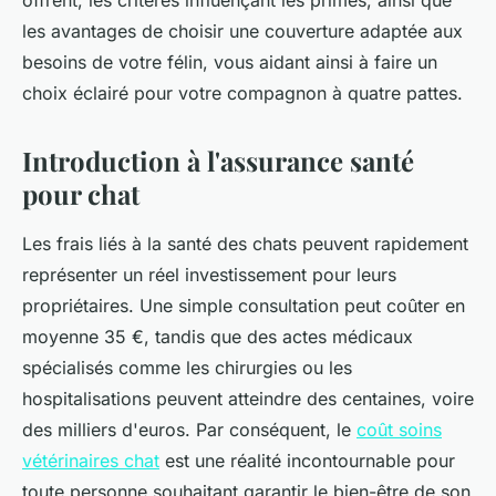
offrent, les critères influençant les primes, ainsi que
les avantages de choisir une couverture adaptée aux
besoins de votre félin, vous aidant ainsi à faire un
choix éclairé pour votre compagnon à quatre pattes.
Introduction à l'assurance santé
pour chat
Les frais liés à la santé des chats peuvent rapidement
représenter un réel investissement pour leurs
propriétaires. Une simple consultation peut coûter en
moyenne 35 €, tandis que des actes médicaux
spécialisés comme les chirurgies ou les
hospitalisations peuvent atteindre des centaines, voire
des milliers d'euros. Par conséquent, le
coût soins
vétérinaires chat
est une réalité incontournable pour
toute personne souhaitant garantir le bien-être de son