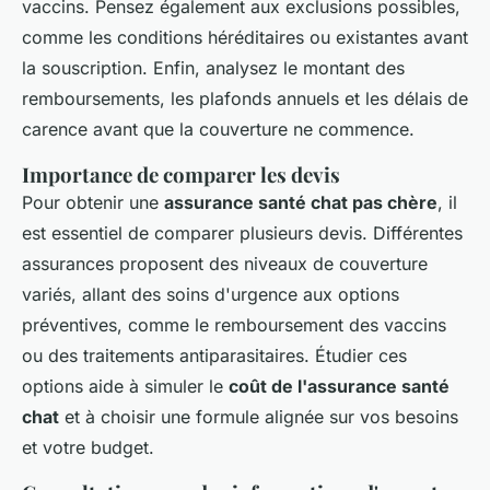
vaccins. Pensez également aux exclusions possibles,
comme les conditions héréditaires ou existantes avant
la souscription. Enfin, analysez le montant des
remboursements, les plafonds annuels et les délais de
carence avant que la couverture ne commence.
Importance de comparer les devis
Pour obtenir une
assurance santé chat pas chère
, il
est essentiel de comparer plusieurs devis. Différentes
assurances proposent des niveaux de couverture
variés, allant des soins d'urgence aux options
préventives, comme le remboursement des vaccins
ou des traitements antiparasitaires. Étudier ces
options aide à simuler le
coût de l'assurance santé
chat
et à choisir une formule alignée sur vos besoins
et votre budget.