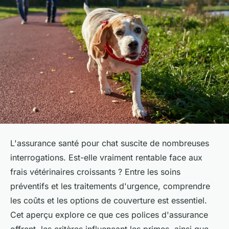
L'assurance santé pour chat suscite de nombreuses
interrogations. Est-elle vraiment rentable face aux
frais vétérinaires croissants ? Entre les soins
préventifs et les traitements d'urgence, comprendre
les coûts et les options de couverture est essentiel.
Cet aperçu explore ce que ces polices d'assurance