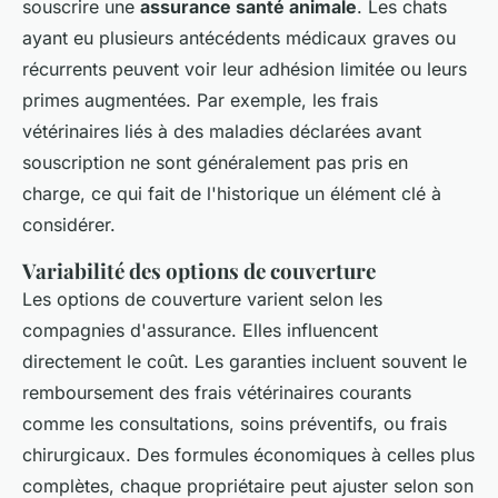
souscrire une
assurance santé animale
. Les chats
ayant eu plusieurs antécédents médicaux graves ou
récurrents peuvent voir leur adhésion limitée ou leurs
primes augmentées. Par exemple, les frais
vétérinaires liés à des maladies déclarées avant
souscription ne sont généralement pas pris en
charge, ce qui fait de l'historique un élément clé à
considérer.
Variabilité des options de couverture
Les options de couverture varient selon les
compagnies d'assurance. Elles influencent
directement le coût. Les garanties incluent souvent le
remboursement des frais vétérinaires courants
comme les consultations, soins préventifs, ou frais
chirurgicaux. Des formules économiques à celles plus
complètes, chaque propriétaire peut ajuster selon son