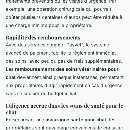
traitements préventifs ou les visites d'urgence. Par
exemple, une opération chirurgicale qui pourrait
coûter plusieurs centaines d'euros peut être réduite à
une charge minime pour le propriétaire.
Rapidité des remboursements
Avec des services comme "Payvet", le système
avancé de paiement facilite le règlement immédiat
des soins, avec peu ou pas de frais supplémentaires.
Les
remboursements des soins vétérinaires pour
chat
deviennent ainsi presque instantanés, permettant
aux propriétaires d'agir rapidement en cas d'urgence
sans se soucier du budget initial.
Diligence accrue dans les soins de santé pour le
chat
En sécurisant une
assurance santé pour chat
, les
propriétaires sont davantage convaincus de consulter