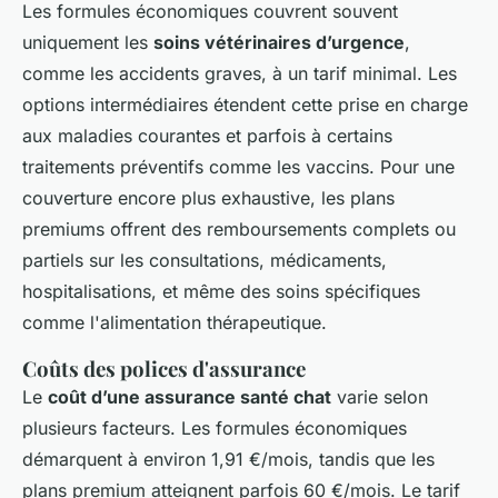
Les formules économiques couvrent souvent
uniquement les
soins vétérinaires d’urgence
,
comme les accidents graves, à un tarif minimal. Les
options intermédiaires étendent cette prise en charge
aux maladies courantes et parfois à certains
traitements préventifs comme les vaccins. Pour une
couverture encore plus exhaustive, les plans
premiums offrent des remboursements complets ou
partiels sur les consultations, médicaments,
hospitalisations, et même des soins spécifiques
comme l'alimentation thérapeutique.
Coûts des polices d'assurance
Le
coût d’une assurance santé chat
varie selon
plusieurs facteurs. Les formules économiques
démarquent à environ 1,91 €/mois, tandis que les
plans premium atteignent parfois 60 €/mois. Le tarif