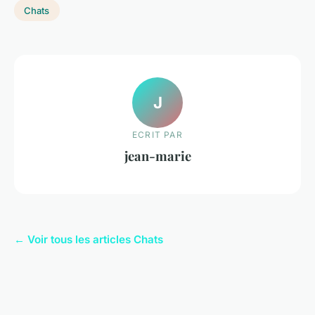
Chats
J
ECRIT PAR
jean-marie
← Voir tous les articles Chats