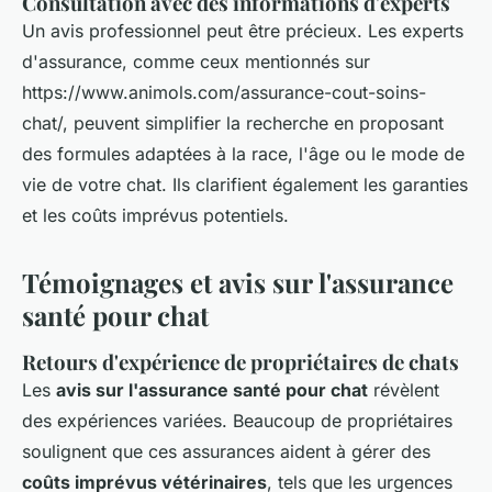
Consultation avec des informations d'experts
Un avis professionnel peut être précieux. Les experts
d'assurance, comme ceux mentionnés sur
https://www.animols.com/assurance-cout-soins-
chat/, peuvent simplifier la recherche en proposant
des formules adaptées à la race, l'âge ou le mode de
vie de votre chat. Ils clarifient également les garanties
et les coûts imprévus potentiels.
Témoignages et avis sur l'assurance
santé pour chat
Retours d'expérience de propriétaires de chats
Les
avis sur l'assurance santé pour chat
révèlent
des expériences variées. Beaucoup de propriétaires
soulignent que ces assurances aident à gérer des
coûts imprévus vétérinaires
, tels que les urgences