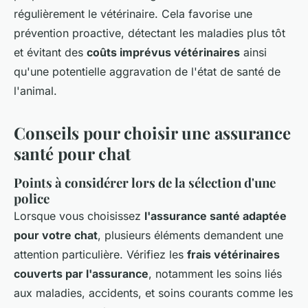
régulièrement le vétérinaire. Cela favorise une
prévention proactive, détectant les maladies plus tôt
et évitant des
coûts imprévus vétérinaires
ainsi
qu'une potentielle aggravation de l'état de santé de
l'animal.
Conseils pour choisir une assurance
santé pour chat
Points à considérer lors de la sélection d'une
police
Lorsque vous choisissez
l'assurance santé adaptée
pour votre chat
, plusieurs éléments demandent une
attention particulière. Vérifiez les
frais vétérinaires
couverts par l'assurance
, notamment les soins liés
aux maladies, accidents, et soins courants comme les