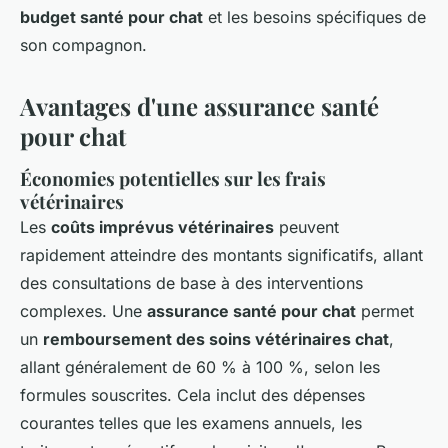
budget santé pour chat
et les besoins spécifiques de
son compagnon.
Avantages d'une assurance santé
pour chat
Économies potentielles sur les frais
vétérinaires
Les
coûts imprévus vétérinaires
peuvent
rapidement atteindre des montants significatifs, allant
des consultations de base à des interventions
complexes. Une
assurance santé pour chat
permet
un
remboursement des soins vétérinaires chat
,
allant généralement de 60 % à 100 %, selon les
formules souscrites. Cela inclut des dépenses
courantes telles que les examens annuels, les