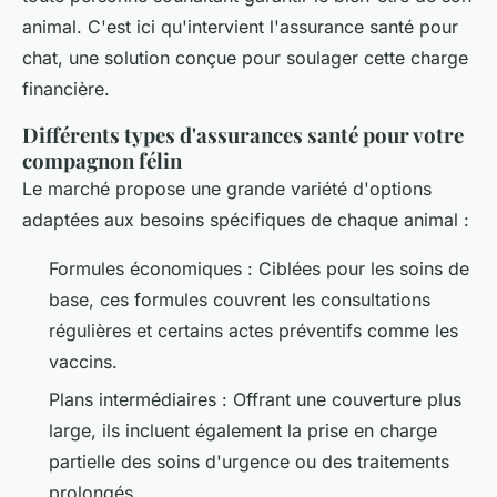
animal. C'est ici qu'intervient l'assurance santé pour
chat, une solution conçue pour soulager cette charge
financière.
Différents types d'assurances santé pour votre
compagnon félin
Le marché propose une grande variété d'options
adaptées aux besoins spécifiques de chaque animal :
Formules économiques : Ciblées pour les soins de
base, ces formules couvrent les consultations
régulières et certains actes préventifs comme les
vaccins.
Plans intermédiaires : Offrant une couverture plus
large, ils incluent également la prise en charge
partielle des soins d'urgence ou des traitements
prolongés.