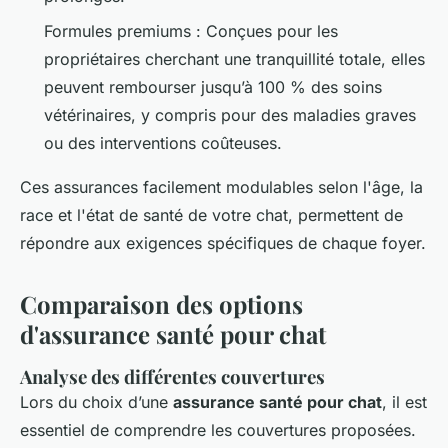
Formules premiums : Conçues pour les
propriétaires cherchant une tranquillité totale, elles
peuvent rembourser jusqu’à 100 % des soins
vétérinaires, y compris pour des maladies graves
ou des interventions coûteuses.
Ces assurances facilement modulables selon l'âge, la
race et l'état de santé de votre chat, permettent de
répondre aux exigences spécifiques de chaque foyer.
Comparaison des options
d'assurance santé pour chat
Analyse des différentes couvertures
Lors du choix d’une
assurance santé pour chat
, il est
essentiel de comprendre les couvertures proposées.