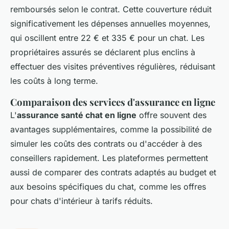
remboursés selon le contrat. Cette couverture réduit
significativement les dépenses annuelles moyennes,
qui oscillent entre 22 € et 335 € pour un chat. Les
propriétaires assurés se déclarent plus enclins à
effectuer des visites préventives régulières, réduisant
les coûts à long terme.
Comparaison des services d'assurance en ligne
L'
assurance santé chat en ligne
offre souvent des
avantages supplémentaires, comme la possibilité de
simuler les coûts des contrats ou d'accéder à des
conseillers rapidement. Les plateformes permettent
aussi de comparer des contrats adaptés au budget et
aux besoins spécifiques du chat, comme les offres
pour chats d'intérieur à tarifs réduits.