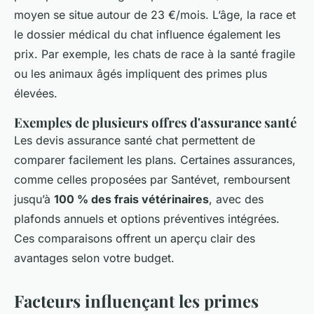
moyen se situe autour de 23 €/mois. L’âge, la race et
le dossier médical du chat influence également les
prix. Par exemple, les chats de race à la santé fragile
ou les animaux âgés impliquent des primes plus
élevées.
Exemples de plusieurs offres d'assurance santé
Les devis assurance santé chat permettent de
comparer facilement les plans. Certaines assurances,
comme celles proposées par Santévet, remboursent
jusqu’à
100 % des frais vétérinaires
, avec des
plafonds annuels et options préventives intégrées.
Ces comparaisons offrent un aperçu clair des
avantages selon votre budget.
Facteurs influençant les primes