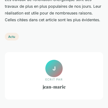
travaux de plus en plus populaires de nos jours. Leur
réalisation est utile pour de nombreuses raisons.
Celles citées dans cet article sont les plus évidentes.
Actu
J
ECRIT PAR
jean-marie