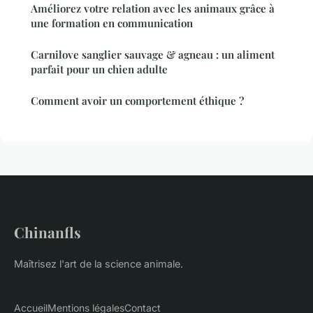
Améliorez votre relation avec les animaux grâce à
une formation en communication
Carnilove sanglier sauvage & agneau : un aliment
parfait pour un chien adulte
Comment avoir un comportement éthique ?
Chinanfls
Maîtrisez l'art de la science animale.
Accueil
Mentions légales
Contact