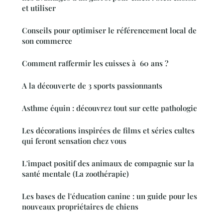
et utiliser
Conseils pour optimiser le référencement local de
son commerce
Comment raffermir les cuisses à 60 ans ?
A la découverte de 3 sports passionnants
Asthme équin : découvrez tout sur cette pathologie
Les décorations inspirées de films et séries cultes
qui feront sensation chez vous
L'impact positif des animaux de compagnie sur la
santé mentale (La zoothérapie)
Les bases de l'éducation canine : un guide pour les
nouveaux propriétaires de chiens