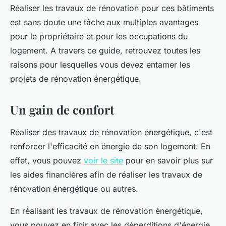
Réaliser les travaux de rénovation pour ces bâtiments
est sans doute une tâche aux multiples avantages
pour le propriétaire et pour les occupations du
logement. A travers ce guide, retrouvez toutes les
raisons pour lesquelles vous devez entamer les
projets de rénovation énergétique.
Un gain de confort
Réaliser des travaux de rénovation énergétique, c'est
renforcer l'efficacité en énergie de son logement. En
effet, vous pouvez
voir le site
pour en savoir plus sur
les aides financières afin de réaliser les travaux de
rénovation énergétique ou autres.
En réalisant les travaux de rénovation énergétique,
vous pouvez en finir avec les déperditions d'énergie