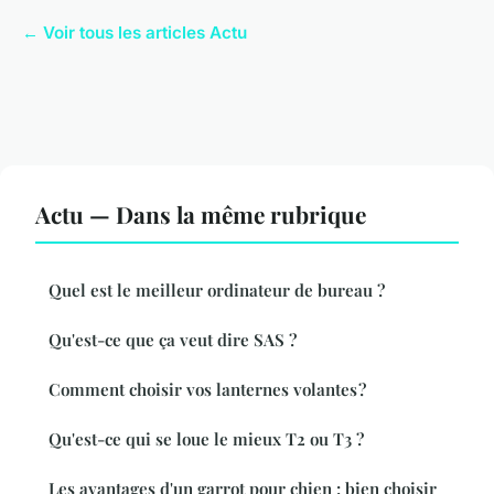
← Voir tous les articles Actu
Actu — Dans la même rubrique
Quel est le meilleur ordinateur de bureau ?
Qu'est-ce que ça veut dire SAS ?
Comment choisir vos lanternes volantes ?
Qu'est-ce qui se loue le mieux T2 ou T3 ?
Les avantages d'un garrot pour chien : bien choisir