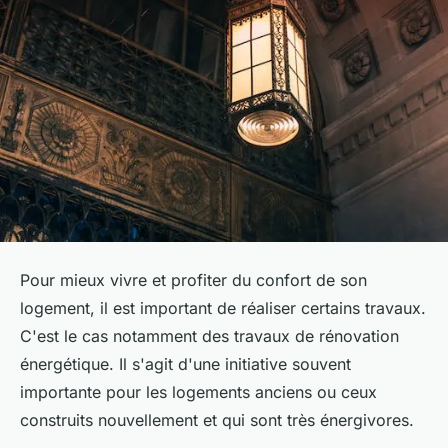
Pour mieux vivre et profiter du confort de son
logement, il est important de réaliser certains travaux.
C'est le cas notamment des travaux de rénovation
énergétique. Il s'agit d'une initiative souvent
importante pour les logements anciens ou ceux
construits nouvellement et qui sont très énergivores.