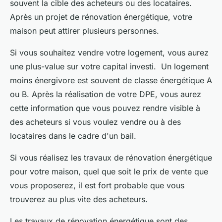
souvent la cible des acheteurs ou des locataires.
Après un projet de rénovation énergétique, votre
maison peut attirer plusieurs personnes.
Si vous souhaitez vendre votre logement, vous aurez
une plus-value sur votre capital investi. Un logement
moins énergivore est souvent de classe énergétique A
ou B. Après la réalisation de votre DPE, vous aurez
cette information que vous pouvez rendre visible à
des acheteurs si vous voulez vendre ou à des
locataires dans le cadre d'un bail.
Si vous réalisez les travaux de rénovation énergétique
pour votre maison, quel que soit le prix de vente que
vous proposerez, il est fort probable que vous
trouverez au plus vite des acheteurs.
Les travaux de rénovation énergétique sont des