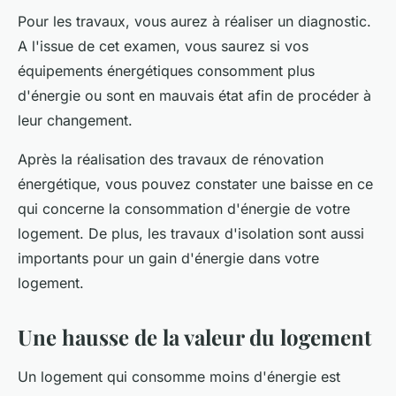
Pour les travaux, vous aurez à réaliser un diagnostic.
A l'issue de cet examen, vous saurez si vos
équipements énergétiques consomment plus
d'énergie ou sont en mauvais état afin de procéder à
leur changement.
Après la réalisation des travaux de rénovation
énergétique, vous pouvez constater une baisse en ce
qui concerne la consommation d'énergie de votre
logement. De plus, les travaux d'isolation sont aussi
importants pour un gain d'énergie dans votre
logement.
Une hausse de la valeur du logement
Un logement qui consomme moins d'énergie est