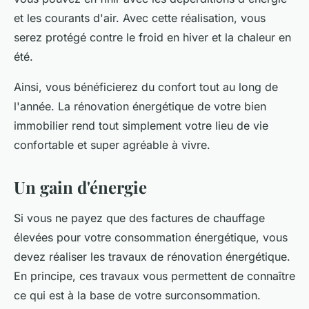
et les courants d'air. Avec cette réalisation, vous
serez protégé contre le froid en hiver et la chaleur en
été.
Ainsi, vous bénéficierez du confort tout au long de
l'année. La rénovation énergétique de votre bien
immobilier rend tout simplement votre lieu de vie
confortable et super agréable à vivre.
Un gain d'énergie
Si vous ne payez que des factures de chauffage
élevées pour votre consommation énergétique, vous
devez réaliser les travaux de rénovation énergétique.
En principe, ces travaux vous permettent de connaître
ce qui est à la base de votre surconsommation.